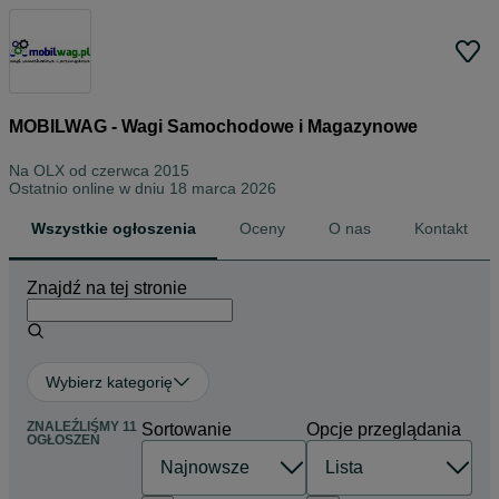
MOBILWAG - Wagi Samochodowe i Magazynowe
Na OLX od
czerwca 2015
Ostatnio online w dniu 18 marca 2026
Wszystkie ogłoszenia
Oceny
O nas
Kontakt
Znajdź na tej stronie
Wybierz kategorię
ZNALEŹLIŚMY 11
Sortowanie
Opcje przeglądania
OGŁOSZEŃ